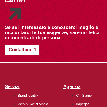
Se sei interessato a conoscerci meglio e
raccontarci le tue esigenze, saremo felici
di incontrarti di persona.
Contattaci
Servizi
Agenzia
Brand Identity
Chi Siamo
Web & Social Media
Impegno