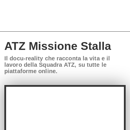
ATZ Missione Stalla
Il docu-reality che racconta la vita e il
lavoro della Squadra ATZ, su tutte le
piattaforme online.