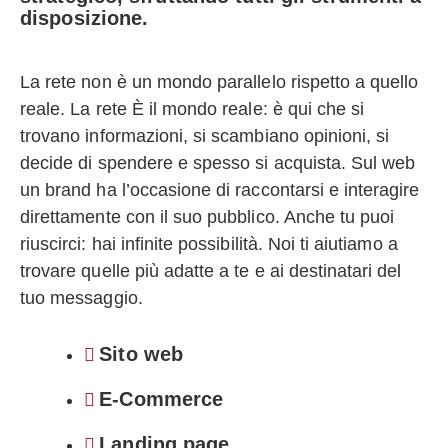
disposizione.
La rete non è un mondo parallelo rispetto a quello
reale. La rete È il mondo reale: è qui che si
trovano informazioni, si scambiano opinioni, si
decide di spendere e spesso si acquista. Sul web
un brand ha l’occasione di raccontarsi e interagire
direttamente con il suo pubblico. Anche tu puoi
riuscirci: hai infinite possibilità. Noi ti aiutiamo a
trovare quelle più adatte a te e ai destinatari del
tuo messaggio.
Sito web
E-Commerce
Landing page