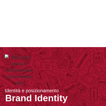
Identità e posizionamento
Brand Identity