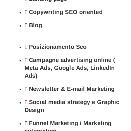
Copywriting SEO oriented
Blog
Posizionamento Seo
Campagne advertising online (
Meta Ads, Google Ads, LinkedIn
Ads)
Newsletter & E-mail Marketing
Social media strategy e Graphic
Design
Funnel Marketing / Marketing