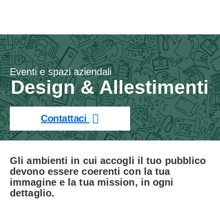
Eventi e spazi aziendali
Design & Allestimenti
Contattaci
Gli ambienti in cui accogli il tuo pubblico
devono essere coerenti con la tua
immagine e la tua mission, in ogni
dettaglio.