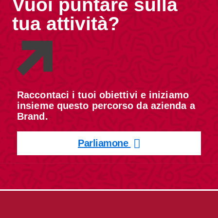
Vuoi puntare sulla
tua attività?
Raccontaci i tuoi obiettivi e iniziamo
insieme questo percorso da azienda a
Brand.
Parliamone