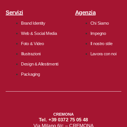
Servizi
Agenzia
Brand Identity
Chi Siamo
Web & Social Media
Impegno
Foto & Video
Il nostro stile
Illustrazioni
Lavora con noi
Design & Allestimenti
Packaging
CREMONA
Tel. +39 0372 75 05 48
Via Milano 6/c – CREMONA