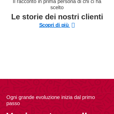
Il racconto in prima persona di chi ci ha
scelto
Le storie dei nostri clienti
Scopri di più
Ogni grande evoluzione inizia dal primo
passo