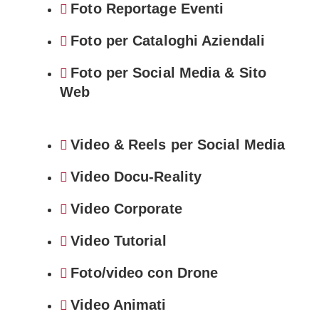
Foto Reportage Eventi
Foto per Cataloghi Aziendali
Foto per Social Media & Sito
Web
Video & Reels per Social Media
Video Docu-Reality
Video Corporate
Video Tutorial
Foto/video con Drone
Video Animati