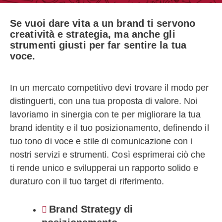
Se vuoi dare vita a un brand ti servono
creatività e strategia, ma anche gli
strumenti giusti per far sentire la tua
voce.
In un mercato competitivo devi trovare il modo per
distinguerti, con una tua proposta di valore. Noi
lavoriamo in sinergia con te per migliorare la tua
brand identity e il tuo posizionamento, definendo il
tuo tono di voce e stile di comunicazione con i
nostri servizi e strumenti. Così esprimerai ciò che
ti rende unico e svilupperai un rapporto solido e
duraturo con il tuo target di riferimento.
Brand Strategy di