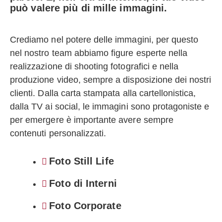
può valere più di mille immagini.
Crediamo nel potere delle immagini, per questo
nel nostro team abbiamo figure esperte nella
realizzazione di shooting fotografici e nella
produzione video, sempre a disposizione dei nostri
clienti. Dalla carta stampata alla cartellonistica,
dalla TV ai social, le immagini sono protagoniste e
per emergere è importante avere sempre
contenuti personalizzati.
Foto Still Life
Foto di Interni
Foto Corporate