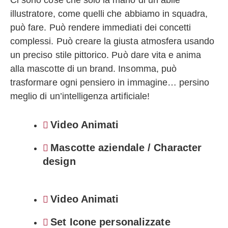
illustratore, come quelli che abbiamo in squadra,
può fare. Può rendere immediati dei concetti
complessi. Può creare la giusta atmosfera usando
un preciso stile pittorico. Può dare vita e anima
alla mascotte di un brand. Insomma, può
trasformare ogni pensiero in immagine… persino
meglio di un’intelligenza artificiale!
Video Animati
Mascotte aziendale / Character
design
Video Animati
Set Icone personalizzate