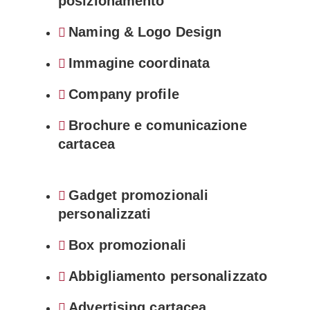
posizionamento
Naming & Logo Design
Immagine coordinata
Company profile
Brochure e comunicazione
cartacea
Gadget promozionali
personalizzati
Box promozionali
Abbigliamento personalizzato
Advertising cartacea