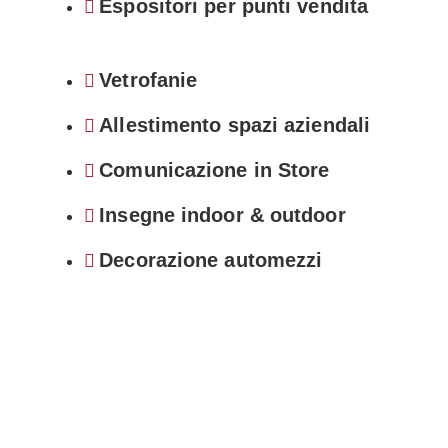
Espositori per punti vendita
Vetrofanie
Allestimento spazi aziendali
Comunicazione in Store
Insegne indoor & outdoor
Decorazione automezzi
Immagine e comunicazione del prodotto