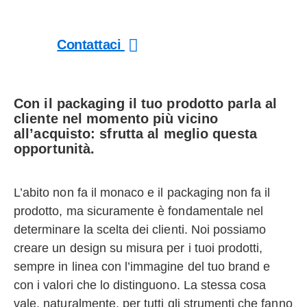
Packaging
Contattaci
Con il packaging il tuo prodotto parla al
cliente nel momento più vicino
all’acquisto: sfrutta al meglio questa
opportunità.
L’abito non fa il monaco e il packaging non fa il
prodotto, ma sicuramente è fondamentale nel
determinare la scelta dei clienti. Noi possiamo
creare un design su misura per i tuoi prodotti,
sempre in linea con l’immagine del tuo brand e
con i valori che lo distinguono. La stessa cosa
vale, naturalmente, per tutti gli strumenti che fanno