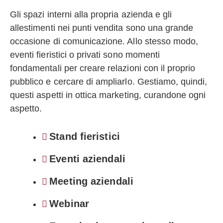
Gli spazi interni alla propria azienda e gli
allestimenti nei punti vendita sono una grande
occasione di comunicazione. Allo stesso modo,
eventi fieristici o privati sono momenti
fondamentali per creare relazioni con il proprio
pubblico e cercare di ampliarlo. Gestiamo, quindi,
questi aspetti in ottica marketing, curandone ogni
aspetto.
Stand fieristici
Eventi aziendali
Meeting aziendali
Webinar