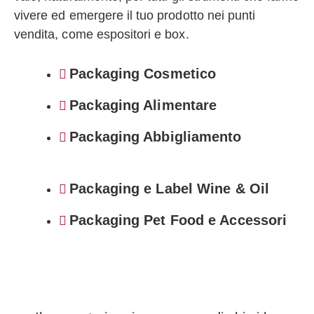
vivere ed emergere il tuo prodotto nei punti
vendita, come espositori e box.
Packaging Cosmetico
Packaging Alimentare
Packaging Abbigliamento
Packaging e Label Wine & Oil
Packaging Pet Food e Accessori